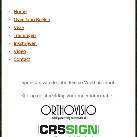
Home
Over John Beelen
Visie
Trainingen
Inschrijven
Video
Contact
Sponsors van de John Beelen Voetbalschool.
Klik op de afbeelding voor meer informatie...